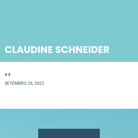
CLAUDINE SCHNEIDER
>>
SETEMBRO 26, 2022