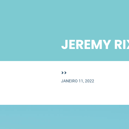
JEREMY RI
>>
JANEIRO 11, 2022